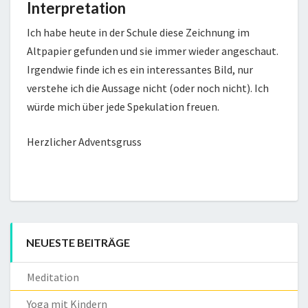
Interpretation
Ich habe heute in der Schule diese Zeichnung im
Altpapier gefunden und sie immer wieder angeschaut.
Irgendwie finde ich es ein interessantes Bild, nur
verstehe ich die Aussage nicht (oder noch nicht). Ich
würde mich über jede Spekulation freuen.
Herzlicher Adventsgruss
NEUESTE BEITRÄGE
Meditation
Yoga mit Kindern