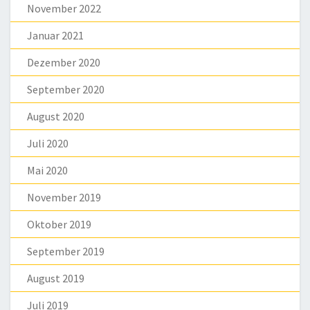
November 2022
Januar 2021
Dezember 2020
September 2020
August 2020
Juli 2020
Mai 2020
November 2019
Oktober 2019
September 2019
August 2019
Juli 2019