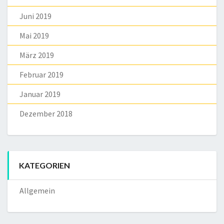
Juni 2019
Mai 2019
März 2019
Februar 2019
Januar 2019
Dezember 2018
KATEGORIEN
Allgemein