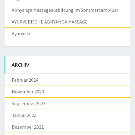
Abhyanga Massageausbildung im Sommercamp(us)
AYURVEDISCHE ABHYANGA MASSAGE
Ayurveda
ARCHIV
Februar 2024
November 2023
September 2023
Januar 2023
Dezember 2022