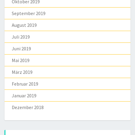
Oktober 2019
September 2019
August 2019
Juli 2019
Juni 2019
Mai 2019
März 2019
Februar 2019
Januar 2019
Dezember 2018