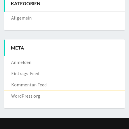
KATEGORIEN
Allgemein
META
Anmelden
Eintrags-Feed
Kommentar-Feed
WordPress.org