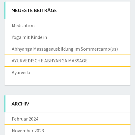
NEUESTE BEITRÄGE
Meditation
Yoga mit Kindern
Abhyanga Massageausbildung im Sommercamp(us)
AYURVEDISCHE ABHYANGA MASSAGE
Ayurveda
ARCHIV
Februar 2024
November 2023