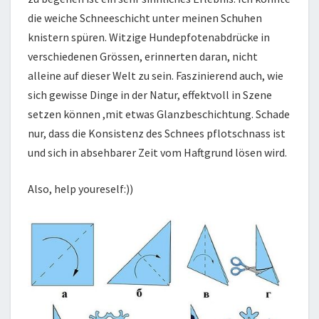
die weiche Schneeschicht unter meinen Schuhen
knistern spüren. Witzige Hundepfotenabdrücke in
verschiedenen Grössen, erinnerten daran, nicht
alleine auf dieser Welt zu sein. Faszinierend auch, wie
sich gewisse Dinge in der Natur, effektvoll in Szene
setzen können ,mit etwas Glanzbeschichtung. Schade
nur, dass die Konsistenz des Schnees pflotschnass ist
und sich in absehbarer Zeit vom Haftgrund lösen wird.
Also, help youreself:))