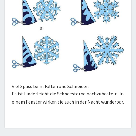
Viel Spass beim Falten und Schneiden
Es ist kinderleicht die Schneesterne nachzubasteln. In
einem Fenster wirken sie auch in der Nacht wunderbar.