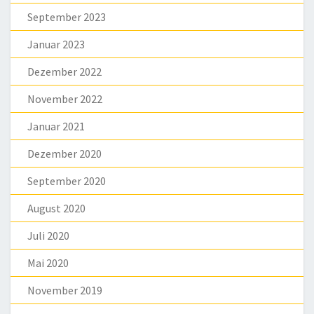
September 2023
Januar 2023
Dezember 2022
November 2022
Januar 2021
Dezember 2020
September 2020
August 2020
Juli 2020
Mai 2020
November 2019