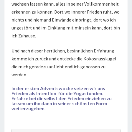
wachsen lassen kann, alles in seiner Vollkommenheit
erkennen zu können. Dort wo innerer Frieden ruht, wo
nichts und niemand Einwände einbringt, dort wo ich
ungestört und im Einklang mit mir sein kann, dort bin
ich Zuhause.
Und nach dieser herrlichen, besinnlichen Erfahrung
komme ich zurück und entdecke die Kokosnusskugel
die mich geradezu anfleht endlich genossen zu
werden.
In der ersten Adventswoche setzen wir uns
Frieden als Intention für die Yogastunden.
Erfahre bei dir selbst den Frieden einziehen zu
lassen um ihn dann in seiner schönsten Form
weiterzugeben.