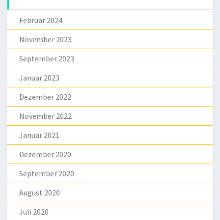
Februar 2024
November 2023
September 2023
Januar 2023
Dezember 2022
November 2022
Januar 2021
Dezember 2020
September 2020
August 2020
Juli 2020