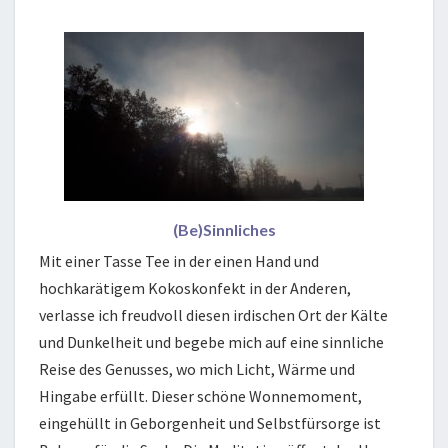
(Be)Sinnliches
Mit einer Tasse Tee in der einen Hand und
hochkarätigem Kokoskonfekt in der Anderen,
verlasse ich freudvoll diesen irdischen Ort der Kälte
und Dunkelheit und begebe mich auf eine sinnliche
Reise des Genusses, wo mich Licht, Wärme und
Hingabe erfüllt. Dieser schöne Wonnemoment,
eingehüllt in Geborgenheit und Selbstfürsorge ist