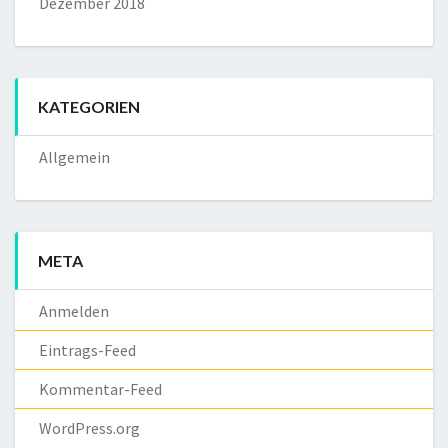
Dezember 2018
KATEGORIEN
Allgemein
META
Anmelden
Eintrags-Feed
Kommentar-Feed
WordPress.org