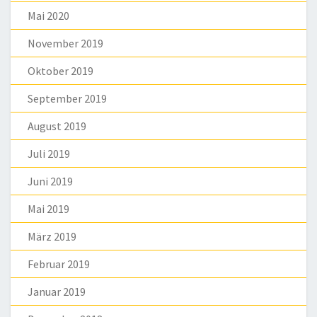
Mai 2020
November 2019
Oktober 2019
September 2019
August 2019
Juli 2019
Juni 2019
Mai 2019
März 2019
Februar 2019
Januar 2019