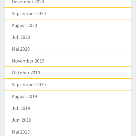
Dezember 2020
September 2020
August 2020
Juli 2020
Mai 2020
November 2019
Oktober 2019
September 2019
August 2019
Juli 2019
Juni 2019
Mai 2019