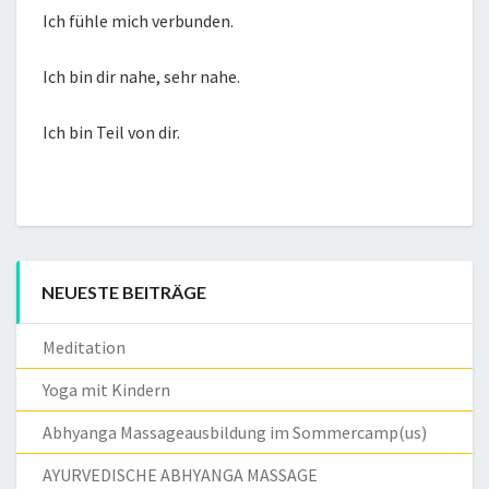
Ich fühle mich verbunden.
Ich bin dir nahe, sehr nahe.
Ich bin Teil von dir.
NEUESTE BEITRÄGE
Meditation
Yoga mit Kindern
Abhyanga Massageausbildung im Sommercamp(us)
AYURVEDISCHE ABHYANGA MASSAGE