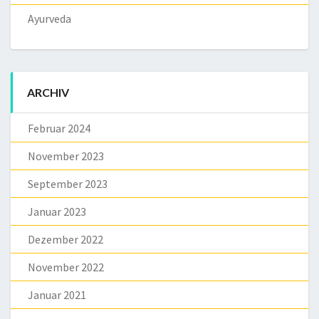
Ayurveda
ARCHIV
Februar 2024
November 2023
September 2023
Januar 2023
Dezember 2022
November 2022
Januar 2021