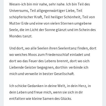
Wesen-ich bin mir nahe, sehr nahe. Ich bin Teil des
Universums, Teil allgegenwärtiger Liebe, Teil
schöpferischer Kraft, Teil heiliger Schönheit, Teil von
Mutter Erde und eine von vielen Sternen umgebene
Seele, die im Licht der Sonne glänzt und im Schein des
Mondes tanzt.
Und dort, wo alle Seelen ihren Seelentanz finden, dort
wo weiches Moos zum Friedensschlaf einladet und
dort wo das Feuer des Lebens brennt, dort wo sich
Liebende Geister begegnen, dorthin verbinde ich
mich und verweile in bester Gesellschaft.
Ich schicke Gedanken in deine Welt, in dein Herz, in
dein Leben und freue mich, wenn sie sich in dir
entfalten wie kleine Samen des Glücks.