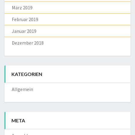
März 2019
Februar 2019
Januar 2019
Dezember 2018
KATEGORIEN
Allgemein
META