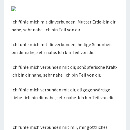
Ich fühle mich mit dir verbunden, Mutter Erde-bin dir
nahe, sehr nahe. Ich bin Teil von dir.
Ich fühle mich mit dir verbunden, heilige Schönheit-
bin dir nahe, sehr nahe. Ich bin Teil von dir.
Ich fühle mich verbunden mit dir, schöpferische Kraft-
ich bin dir nahe, sehr nahe. Ich bin Teil von dir.
Ich fühle mich verbunden mit dir, allgegenwärtige
Liebe- ich bin dir nahe, sehr nahe. Ich bin Teil von dir.
Ich fühle mich verbunden mit mir, mir göttliches