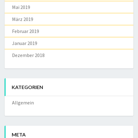
Mai 2019
März 2019
Februar 2019
Januar 2019
Dezember 2018
KATEGORIEN
Allgemein
META