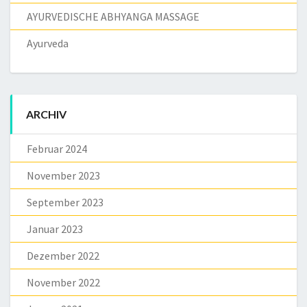
AYURVEDISCHE ABHYANGA MASSAGE
Ayurveda
ARCHIV
Februar 2024
November 2023
September 2023
Januar 2023
Dezember 2022
November 2022