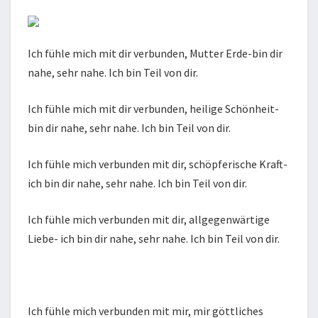
Ich fühle mich mit dir verbunden, Mutter Erde-bin dir
nahe, sehr nahe. Ich bin Teil von dir.
Ich fühle mich mit dir verbunden, heilige Schönheit-
bin dir nahe, sehr nahe. Ich bin Teil von dir.
Ich fühle mich verbunden mit dir, schöpferische Kraft-
ich bin dir nahe, sehr nahe. Ich bin Teil von dir.
Ich fühle mich verbunden mit dir, allgegenwärtige
Liebe- ich bin dir nahe, sehr nahe. Ich bin Teil von dir.
Ich fühle mich verbunden mit mir, mir göttliches