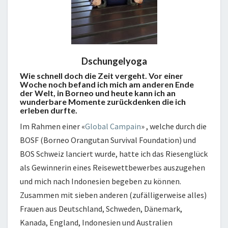
Dschungelyoga
Wie schnell doch die Zeit vergeht. Vor einer
Woche noch befand ich mich am anderen Ende
der Welt, in Borneo und heute kann ich an
wunderbare Momente zurückdenken die ich
erleben durfte.
Im Rahmen einer «
Global Campain
» , welche durch die
BOSF (Borneo Orangutan Survival Foundation) und
BOS Schweiz lanciert wurde, hatte ich das Riesenglück
als Gewinnerin eines Reisewettbewerbes auszugehen
und mich nach Indonesien begeben zu können.
Zusammen mit sieben anderen (zufälligerweise alles)
Frauen aus Deutschland, Schweden, Dänemark,
Kanada, England, Indonesien und Australien