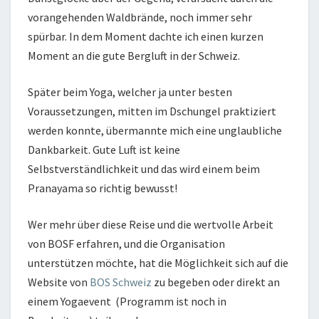
vorangehenden Waldbrände, noch immer sehr
spürbar. In dem Moment dachte ich einen kurzen
Moment an die gute Bergluft in der Schweiz.
Später beim Yoga, welcher ja unter besten
Voraussetzungen, mitten im Dschungel praktiziert
werden konnte, übermannte mich eine unglaubliche
Dankbarkeit. Gute Luft ist keine
Selbstverständlichkeit und das wird einem beim
Pranayama so richtig bewusst!
Wer mehr über diese Reise und die wertvolle Arbeit
von BOSF erfahren, und die Organisation
unterstützen möchte, hat die Möglichkeit sich auf die
Website von
BOS Schweiz
zu begeben oder direkt an
einem Yogaevent (Programm ist noch in