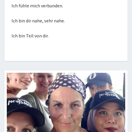
Ich fühle mich verbunden.
Ich bin dir nahe, sehr nahe.
Ich bin Teil von dir.