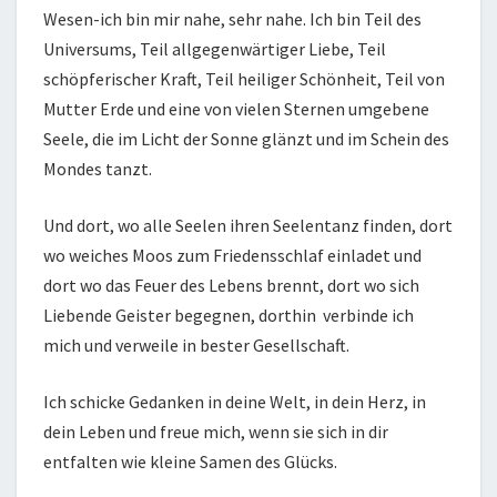
Wesen-ich bin mir nahe, sehr nahe. Ich bin Teil des
Universums, Teil allgegenwärtiger Liebe, Teil
schöpferischer Kraft, Teil heiliger Schönheit, Teil von
Mutter Erde und eine von vielen Sternen umgebene
Seele, die im Licht der Sonne glänzt und im Schein des
Mondes tanzt.
Und dort, wo alle Seelen ihren Seelentanz finden, dort
wo weiches Moos zum Friedensschlaf einladet und
dort wo das Feuer des Lebens brennt, dort wo sich
Liebende Geister begegnen, dorthin verbinde ich
mich und verweile in bester Gesellschaft.
Ich schicke Gedanken in deine Welt, in dein Herz, in
dein Leben und freue mich, wenn sie sich in dir
entfalten wie kleine Samen des Glücks.