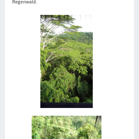
Regenwald.