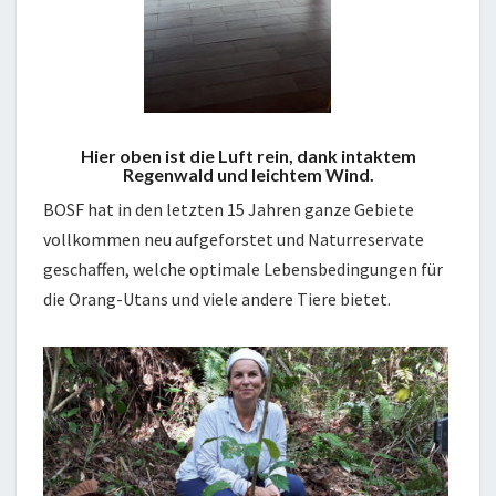
Hier oben ist die Luft rein, dank intaktem
Regenwald und leichtem Wind.
BOSF hat in den letzten 15 Jahren ganze Gebiete
vollkommen neu aufgeforstet und Naturreservate
geschaffen, welche optimale Lebensbedingungen für
die Orang-Utans und viele andere Tiere bietet.