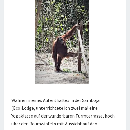
Währen meines Aufenthaltes in der Samboja
(Eco)Lodge, unterrichtete ich zwei mal eine
Yogaklasse auf der wunderbaren Turmterrasse, hoch
über den Baumwipfeln mit Aussicht auf den