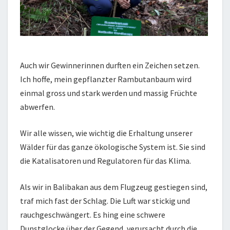
Auch wir Gewinnerinnen durften ein Zeichen setzen.
Ich hoffe, mein gepflanzter Rambutanbaum wird
einmal gross und stark werden und massig Früchte
abwerfen.
Wir alle wissen, wie wichtig die Erhaltung unserer
Wälder für das ganze ökologische System ist. Sie sind
die Katalisatoren und Regulatoren für das Klima.
Als wir in Balibakan aus dem Flugzeug gestiegen sind,
traf mich fast der Schlag. Die Luft war stickig und
rauchgeschwängert. Es hing eine schwere
Dunstglocke über der Gegend, verursacht durch die