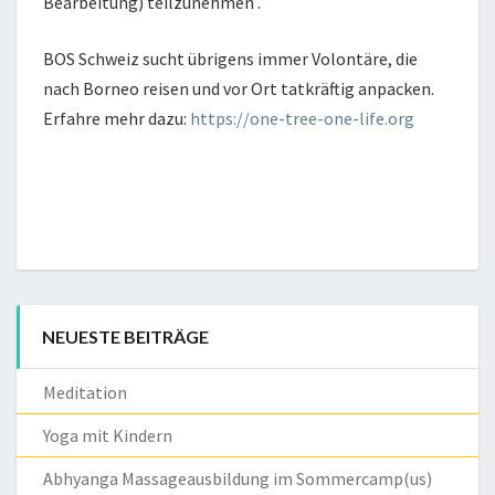
Bearbeitung) teilzunehmen .
BOS Schweiz sucht übrigens immer Volontäre, die
nach Borneo reisen und vor Ort tatkräftig anpacken.
Erfahre mehr dazu:
https://one-tree-one-life.org
NEUESTE BEITRÄGE
Meditation
Yoga mit Kindern
Abhyanga Massageausbildung im Sommercamp(us)