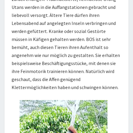
Utans werden in die Auffangstationen gebracht und
liebevoll versorgt. Ältere Tiere dürfen ihren
Lebensabend auf angelegten Inseln verbringen und
werden gefüttert. Kranke oder sozial Gestörte
müssen in Käfigen gehalten werden. BOS ist sehr
bemüht, auch diesen Tieren ihren Aufenthalt so
angenehm wie nur möglich zu gestalten. Sie erhalten
beispielsweise Beschäftigungsstücke, mit denen sie
ihre Feinmotorik trainieren können. Natürlich wird
geschaut, dass die Affen genügend
Klettermöglichkeiten haben und schwingen können.