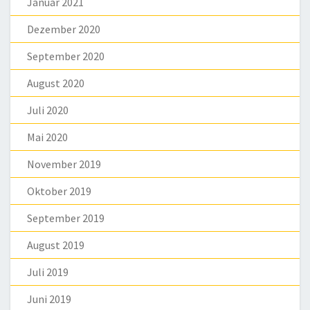
Januar 2021
Dezember 2020
September 2020
August 2020
Juli 2020
Mai 2020
November 2019
Oktober 2019
September 2019
August 2019
Juli 2019
Juni 2019