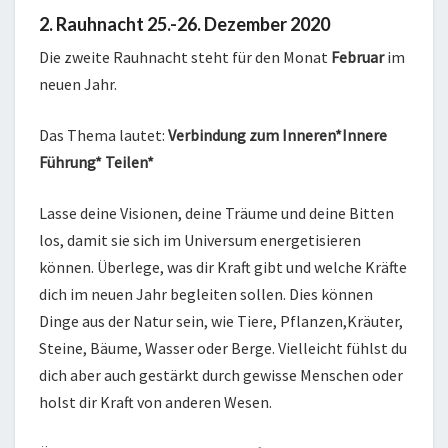
2. Rauhnacht 25.-26. Dezember 2020
Die zweite Rauhnacht steht für den Monat
Februar
im
neuen Jahr.
Das Thema lautet:
Verbindung zum Inneren*Innere
Führung* Teilen*
Lasse deine Visionen, deine Träume und deine Bitten
los, damit sie sich im Universum energetisieren
können. Überlege, was dir Kraft gibt und welche Kräfte
dich im neuen Jahr begleiten sollen. Dies können
Dinge aus der Natur sein, wie Tiere, Pflanzen,Kräuter,
Steine, Bäume, Wasser oder Berge. Vielleicht fühlst du
dich aber auch gestärkt durch gewisse Menschen oder
holst dir Kraft von anderen Wesen.