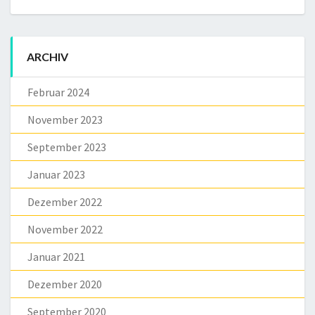
ARCHIV
Februar 2024
November 2023
September 2023
Januar 2023
Dezember 2022
November 2022
Januar 2021
Dezember 2020
September 2020