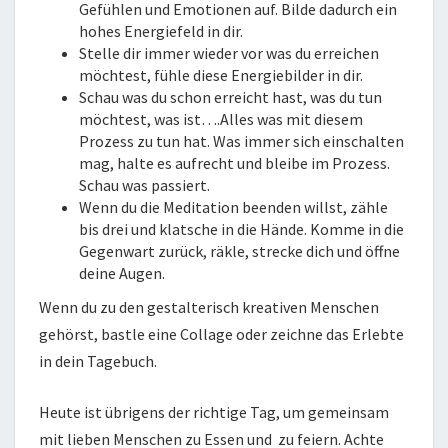
Gefühlen und Emotionen auf. Bilde dadurch ein
hohes Energiefeld in dir.
Stelle dir immer wieder vor was du erreichen
möchtest, fühle diese Energiebilder in dir.
Schau was du schon erreicht hast, was du tun
möchtest, was ist….Alles was mit diesem
Prozess zu tun hat. Was immer sich einschalten
mag, halte es aufrecht und bleibe im Prozess.
Schau was passiert.
Wenn du die Meditation beenden willst, zähle
bis drei und klatsche in die Hände. Komme in die
Gegenwart zurück, räkle, strecke dich und öffne
deine Augen.
Wenn du zu den gestalterisch kreativen Menschen
gehörst, bastle eine Collage oder zeichne das Erlebte
in dein Tagebuch.
Heute ist übrigens der richtige Tag, um gemeinsam
mit lieben Menschen zu Essen und zu feiern. Achte