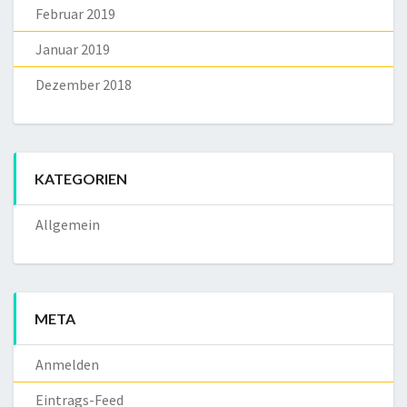
Februar 2019
Januar 2019
Dezember 2018
KATEGORIEN
Allgemein
META
Anmelden
Eintrags-Feed