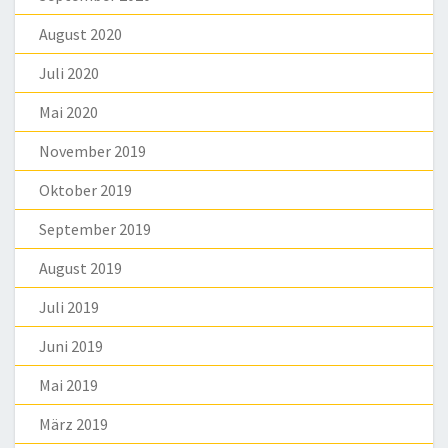
August 2020
Juli 2020
Mai 2020
November 2019
Oktober 2019
September 2019
August 2019
Juli 2019
Juni 2019
Mai 2019
März 2019