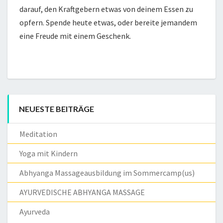
darauf, den Kraftgebern etwas von deinem Essen zu
opfern. Spende heute etwas, oder bereite jemandem
eine Freude mit einem Geschenk.
NEUESTE BEITRÄGE
Meditation
Yoga mit Kindern
Abhyanga Massageausbildung im Sommercamp(us)
AYURVEDISCHE ABHYANGA MASSAGE
Ayurveda