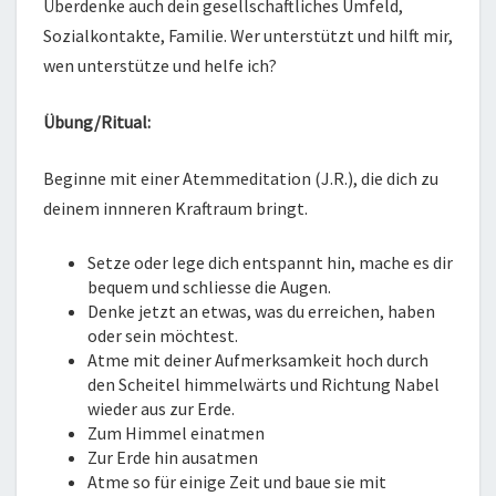
Überdenke auch dein gesellschaftliches Umfeld,
Sozialkontakte, Familie. Wer unterstützt und hilft mir,
wen unterstütze und helfe ich?
Übung/Ritual:
Beginne mit einer Atemmeditation (J.R.), die dich zu
deinem innneren Kraftraum bringt.
Setze oder lege dich entspannt hin, mache es dir
bequem und schliesse die Augen.
Denke jetzt an etwas, was du erreichen, haben
oder sein möchtest.
Atme mit deiner Aufmerksamkeit hoch durch
den Scheitel himmelwärts und Richtung Nabel
wieder aus zur Erde.
Zum Himmel einatmen
Zur Erde hin ausatmen
Atme so für einige Zeit und baue sie mit