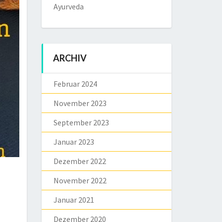
Ayurveda
ARCHIV
Februar 2024
November 2023
September 2023
Januar 2023
Dezember 2022
November 2022
Januar 2021
Dezember 2020