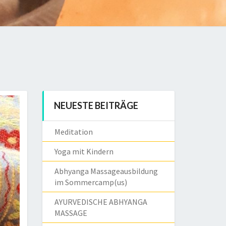
NEUESTE BEITRÄGE
Meditation
Yoga mit Kindern
Abhyanga Massageausbildung
im Sommercamp(us)
AYURVEDISCHE ABHYANGA
MASSAGE