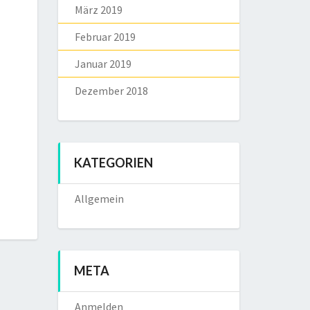
März 2019
Februar 2019
Januar 2019
Dezember 2018
KATEGORIEN
Allgemein
META
Anmelden