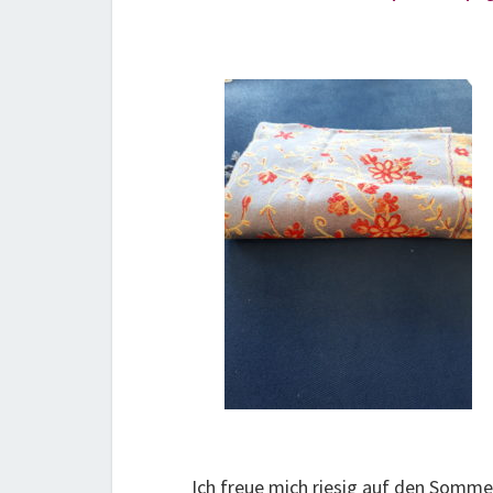
Ich freue mich riesig auf den Som