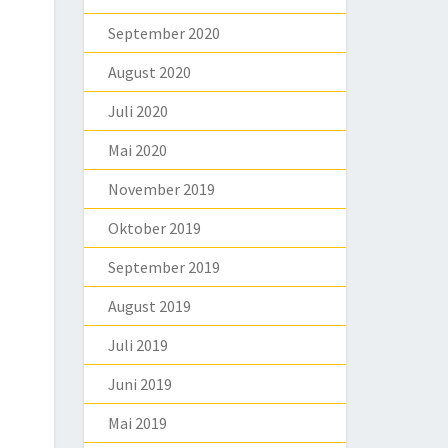
September 2020
August 2020
Juli 2020
Mai 2020
November 2019
Oktober 2019
September 2019
August 2019
Juli 2019
Juni 2019
Mai 2019