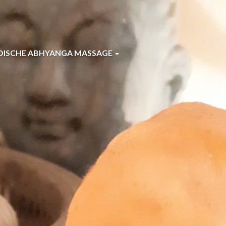
DISCHE ABHYANGA MASSAGE