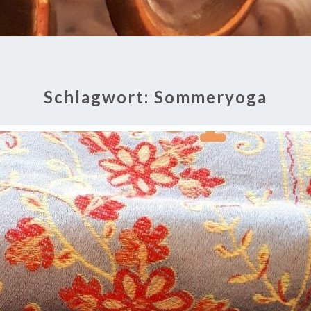
Schlagwort:
Sommeryoga