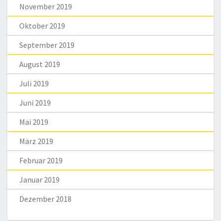
November 2019
Oktober 2019
September 2019
August 2019
Juli 2019
Juni 2019
Mai 2019
März 2019
Februar 2019
Januar 2019
Dezember 2018