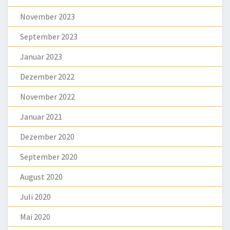
November 2023
September 2023
Januar 2023
Dezember 2022
November 2022
Januar 2021
Dezember 2020
September 2020
August 2020
Juli 2020
Mai 2020