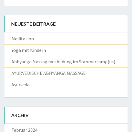
NEUESTE BEITRÄGE
Meditation
Yoga mit Kindern
Abhyanga Massageausbildung im Sommercamp(us)
AYURVEDISCHE ABHYANGA MASSAGE
Ayurveda
ARCHIV
Februar 2024