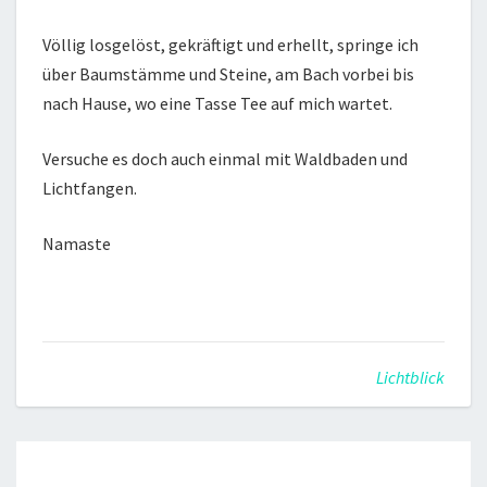
Völlig losgelöst, gekräftigt und erhellt, springe ich
über Baumstämme und Steine, am Bach vorbei bis
nach Hause, wo eine Tasse Tee auf mich wartet.
Versuche es doch auch einmal mit Waldbaden und
Lichtfangen.
Namaste
Lichtblick