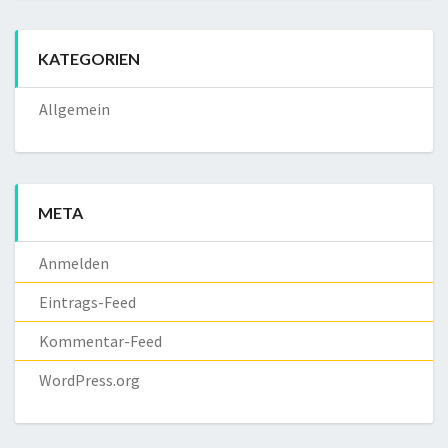
KATEGORIEN
Allgemein
META
Anmelden
Eintrags-Feed
Kommentar-Feed
WordPress.org