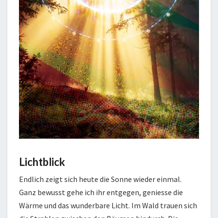
Lichtblick
Endlich zeigt sich heute die Sonne wieder einmal.
Ganz bewusst gehe ich ihr entgegen, geniesse die
Wärme und das wunderbare Licht. Im Wald trauen sich