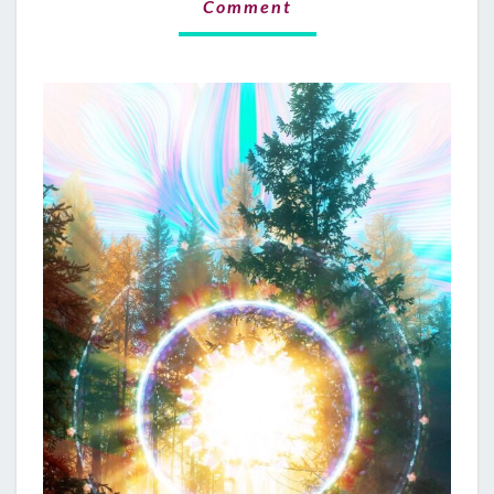
Comment