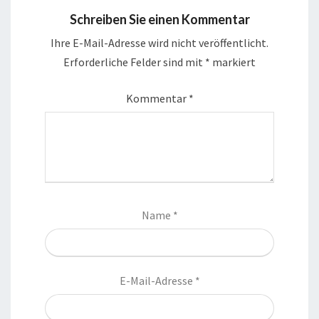
Schreiben Sie einen Kommentar
Ihre E-Mail-Adresse wird nicht veröffentlicht.
Erforderliche Felder sind mit
*
markiert
Kommentar
*
Name
*
E-Mail-Adresse
*