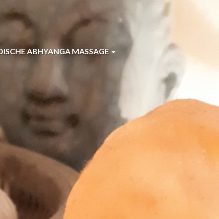
DISCHE ABHYANGA MASSAGE