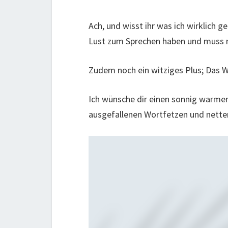
Ach, und wisst ihr was ich wirklich g
Lust zum Sprechen haben und muss mi
Zudem noch ein witziges Plus; Das 
Ich wünsche dir einen sonnig warmen
ausgefallenen Wortfetzen und nette