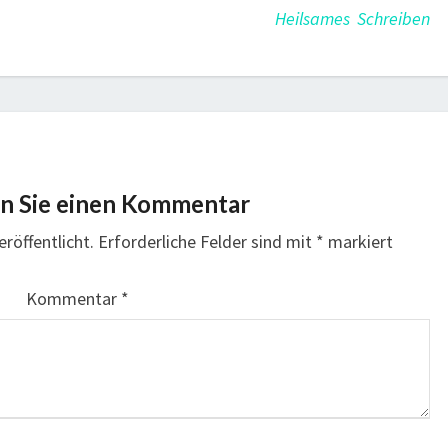
Heilsames Schreiben
en Sie einen Kommentar
eröffentlicht.
Erforderliche Felder sind mit
*
markiert
Kommentar
*