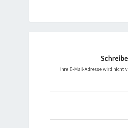
Schreib
Ihre E-Mail-Adresse wird nicht v