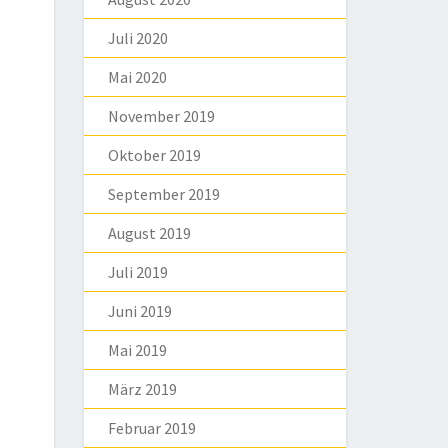
Juli 2020
Mai 2020
November 2019
Oktober 2019
September 2019
August 2019
Juli 2019
Juni 2019
Mai 2019
März 2019
Februar 2019