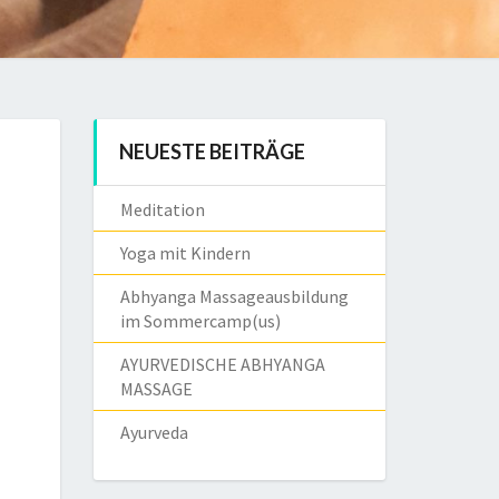
NEUESTE BEITRÄGE
Meditation
Yoga mit Kindern
Abhyanga Massageausbildung
im Sommercamp(us)
AYURVEDISCHE ABHYANGA
MASSAGE
Ayurveda