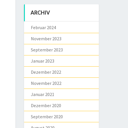
ARCHIV
Februar 2024
November 2023
September 2023
Januar 2023
Dezember 2022
November 2022
Januar 2021
Dezember 2020
September 2020
August 2020