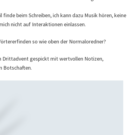
eil finde beim Schreiben, ich kann dazu Musik hören, keine
ch nicht auf Interaktionen einlassen.
Wörtererfinden so wie oben der Normaloredner?
 Drittadvent gespickt mit wertvollen Notizen,
n Botschaften.