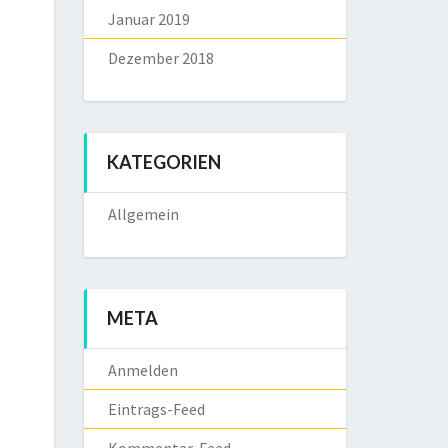
Januar 2019
Dezember 2018
KATEGORIEN
Allgemein
META
Anmelden
Eintrags-Feed