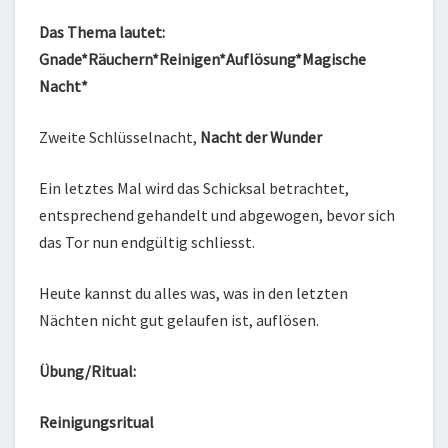
Das Thema lautet:
Gnade*Räuchern*Reinigen*Auflösung*Magische
Nacht*
Zweite Schlüsselnacht,
Nacht der Wunder
Ein letztes Mal wird das Schicksal betrachtet,
entsprechend gehandelt und abgewogen, bevor sich
das Tor nun endgültig schliesst.
Heute kannst du alles was, was in den letzten
Nächten nicht gut gelaufen ist, auflösen.
Übung/Ritual:
Reinigungsritual