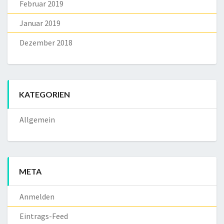
Februar 2019
Januar 2019
Dezember 2018
KATEGORIEN
Allgemein
META
Anmelden
Eintrags-Feed