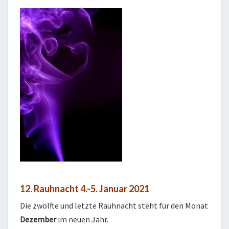
12. Rauhnacht 4.-5. Januar 2021
Die zwölfte und letzte Rauhnacht steht für den Monat
Dezember
im neuen Jahr.