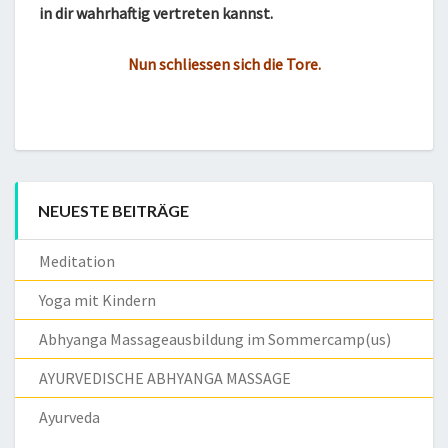
in dir wahrhaftig vertreten kannst.
Nun schliessen sich die Tore.
NEUESTE BEITRÄGE
Meditation
Yoga mit Kindern
Abhyanga Massageausbildung im Sommercamp(us)
AYURVEDISCHE ABHYANGA MASSAGE
Ayurveda