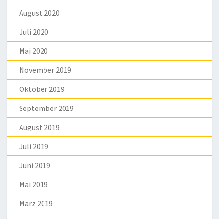
August 2020
Juli 2020
Mai 2020
November 2019
Oktober 2019
September 2019
August 2019
Juli 2019
Juni 2019
Mai 2019
März 2019