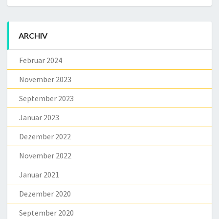
ARCHIV
Februar 2024
November 2023
September 2023
Januar 2023
Dezember 2022
November 2022
Januar 2021
Dezember 2020
September 2020