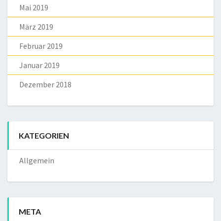
Mai 2019
März 2019
Februar 2019
Januar 2019
Dezember 2018
KATEGORIEN
Allgemein
META