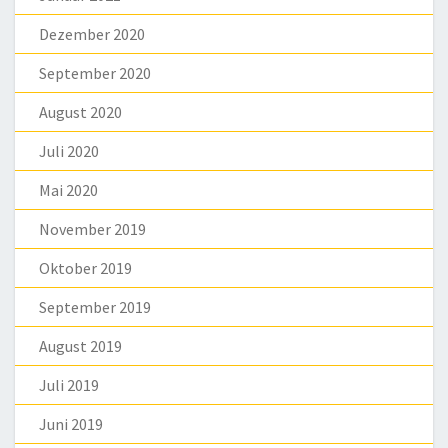
Dezember 2020
September 2020
August 2020
Juli 2020
Mai 2020
November 2019
Oktober 2019
September 2019
August 2019
Juli 2019
Juni 2019