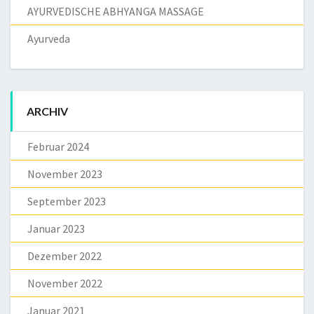
AYURVEDISCHE ABHYANGA MASSAGE
Ayurveda
ARCHIV
Februar 2024
November 2023
September 2023
Januar 2023
Dezember 2022
November 2022
Januar 2021