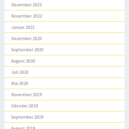
Dezember 2022
November 2022
Januar 2021
Dezember 2020
September 2020
August 2020
Juli 2020
Mai 2020
November 2019
Oktober 2019
September 2019
August 2019