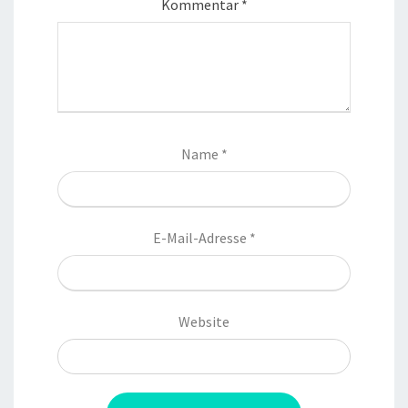
Kommentar
*
Name
*
E-Mail-Adresse
*
Website