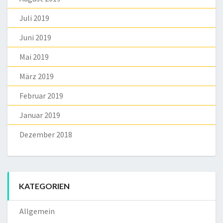
Juli 2019
Juni 2019
Mai 2019
März 2019
Februar 2019
Januar 2019
Dezember 2018
KATEGORIEN
Allgemein