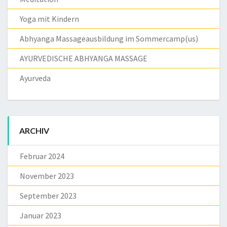
Yoga mit Kindern
Abhyanga Massageausbildung im Sommercamp(us)
AYURVEDISCHE ABHYANGA MASSAGE
Ayurveda
ARCHIV
Februar 2024
November 2023
September 2023
Januar 2023