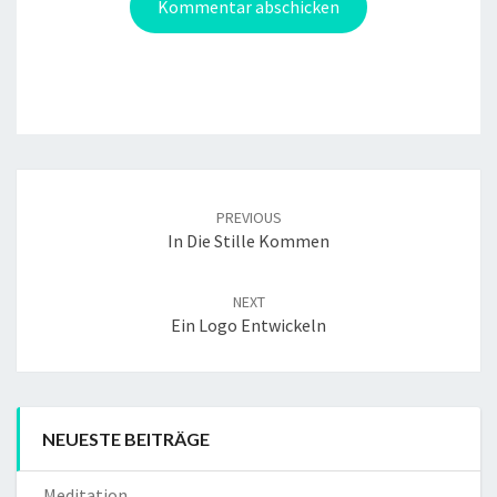
Post
navigation
PREVIOUS
In Die Stille Kommen
NEXT
Ein Logo Entwickeln
NEUESTE BEITRÄGE
Meditation