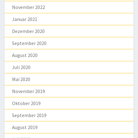
November 2022
Januar 2021
Dezember 2020
September 2020
August 2020
Juli 2020
Mai 2020
November 2019
Oktober 2019
September 2019
August 2019