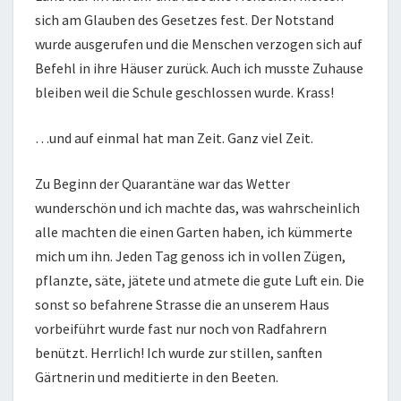
sich am Glauben des Gesetzes fest. Der Notstand
wurde ausgerufen und die Menschen verzogen sich auf
Befehl in ihre Häuser zurück. Auch ich musste Zuhause
bleiben weil die Schule geschlossen wurde. Krass!
…und auf einmal hat man Zeit. Ganz viel Zeit.
Zu Beginn der Quarantäne war das Wetter
wunderschön und ich machte das, was wahrscheinlich
alle machten die einen Garten haben, ich kümmerte
mich um ihn. Jeden Tag genoss ich in vollen Zügen,
pflanzte, säte, jätete und atmete die gute Luft ein. Die
sonst so befahrene Strasse die an unserem Haus
vorbeiführt wurde fast nur noch von Radfahrern
benützt. Herrlich! Ich wurde zur stillen, sanften
Gärtnerin und meditierte in den Beeten.