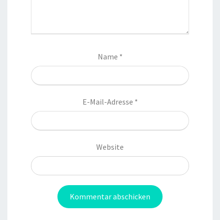
Name
*
E-Mail-Adresse
*
Website