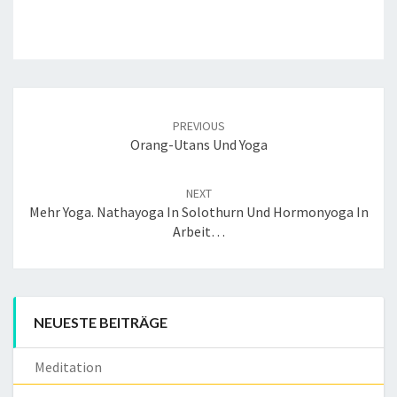
Post
navigation
PREVIOUS
Orang-Utans Und Yoga
NEXT
Mehr Yoga. Nathayoga In Solothurn Und Hormonyoga In
Arbeit…
NEUESTE BEITRÄGE
Meditation