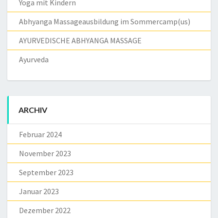
Yoga mit Kindern
Abhyanga Massageausbildung im Sommercamp(us)
AYURVEDISCHE ABHYANGA MASSAGE
Ayurveda
ARCHIV
Februar 2024
November 2023
September 2023
Januar 2023
Dezember 2022