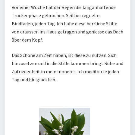
Vor einer Woche hat der Regen die langanhaltende
Trockenphase gebrochen. Seither regnet es
Bindfäden, jeden Tag. Ich habe diese herrliche Stille
von draussen ins Haus getragen und geniesse das Dach
über dem Kopf.
Das Schöne am Zeit haben, ist diese zu nutzen. Sich
hinzusetzen und in die Stille kommen bringt Ruhe und
Zufriedenheit in mein Innneres. Ich meditierte jeden
Tag und bin glücklich.