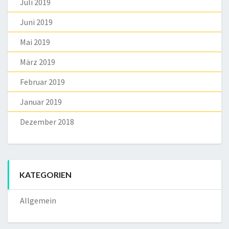
Juli 2019
Juni 2019
Mai 2019
März 2019
Februar 2019
Januar 2019
Dezember 2018
KATEGORIEN
Allgemein