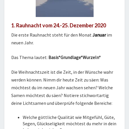
1. Rauhnacht vom 24.-25. Dezember 2020
Die erste Rauhnacht steht für den Monat
Januar
im
neuen Jahr.
Das Thema lautet:
Basis*Grundlage*Wurzeln*
Die Weihnachtszeit ist die Zeit, in der Wünsche wahr
werden können. Nimm dir heute Zeit zu säen: Was
möchtest du im neuen Jahr wachsen sehen? Welche
Samen möchtest du säen? Notiere stichwortartig
deine Lichtsamen und überprüfe folgende Bereiche:
Welche göttliche Qualität wie Mitgefühl, Güte,
Segen, Glückseligkeit möchtest du mehr in dein