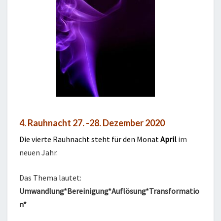
4. Rauhnacht 27. -28. Dezember 2020
Die vierte Rauhnacht steht für den Monat
April
im
neuen Jahr.
Das Thema lautet:
Umwandlung*Bereinigung*Auflösung*Transformatio
n*