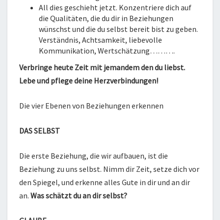
All dies geschieht jetzt. Konzentriere dich auf
die Qualitäten, die du dir in Beziehungen
wünschst und die du selbst bereit bist zu geben.
Verständnis, Achtsamkeit, liebevolle
Kommunikation, Wertschätzung……….
Verbringe heute Zeit mit jemandem den du liebst.
Lebe und pflege deine Herzverbindungen!
Die vier Ebenen von Beziehungen erkennen
DAS SELBST
Die erste Beziehung, die wir aufbauen, ist die
Beziehung zu uns selbst. Nimm dir Zeit, setze dich vor
den Spiegel, und erkenne alles Gute in dir und an dir
an.
Was schätzt du an dir selbst?