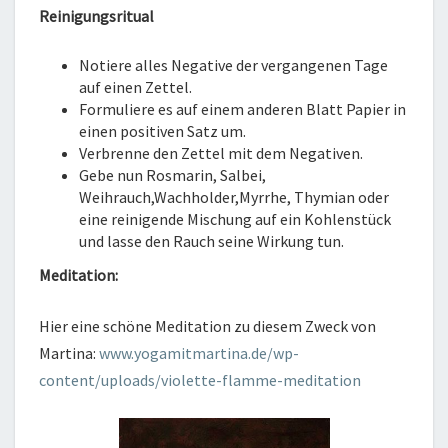
Reinigungsritual
Notiere alles Negative der vergangenen Tage
auf einen Zettel.
Formuliere es auf einem anderen Blatt Papier in
einen positiven Satz um.
Verbrenne den Zettel mit dem Negativen.
Gebe nun Rosmarin, Salbei,
Weihrauch,Wachholder,Myrrhe, Thymian oder
eine reinigende Mischung auf ein Kohlenstück
und lasse den Rauch seine Wirkung tun.
Meditation:
Hier eine schöne Meditation zu diesem Zweck von
Martina:
www.yogamitmartina.de/wp-
content/uploads/violette-flamme-meditation