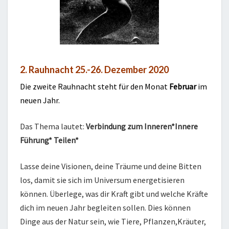
2. Rauhnacht 25.-26. Dezember 2020
Die zweite Rauhnacht steht für den Monat
Februar
im
neuen Jahr.
Das Thema lautet:
Verbindung zum Inneren*Innere
Führung* Teilen*
Lasse deine Visionen, deine Träume und deine Bitten
los, damit sie sich im Universum energetisieren
können. Überlege, was dir Kraft gibt und welche Kräfte
dich im neuen Jahr begleiten sollen. Dies können
Dinge aus der Natur sein, wie Tiere, Pflanzen,Kräuter,