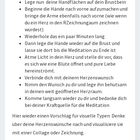
Lege nun deine Handflächen auf dein Brustbein
Beginne die Hände nach vorne aufzumachen und
bringe die Arme ebenfalls nach vorne (wie wenn
du ein Herz in den RZeichnungaum zeichnen
würdest)
Wiederhole das ein paar Minuten lang
Dann lege die Hände wieder auf die Brust und
lasse sie dort bis die Meditation zu Ende ist
Atme Licht in dein Herz und stelle dir vor, dass
es sich wie eine Blüte öffnet und pure Liebe
hereinströmt.
Verbinde dich mit deinem Herzenswunsch
Nimm den Wunsch zu dir und lege ihn behutsam
in deinen weit geöffneten Herzraum.
Komme langsam wieder zu dir und bedanke dich
bei deiner Kraftquelle für die Meditation
Hier wieder einen Vorschlag für visuelle Typen: Denke
über deine Herzenswünsche nach und visualisiere sie
mit einer Collage oder Zeichnung.