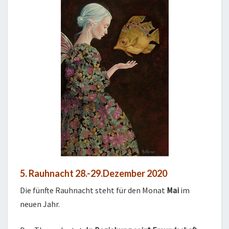
5. Rauhnacht 28.-29.Dezember 2020
Die fünfte Rauhnacht steht für den Monat
Mai
im
neuen Jahr.