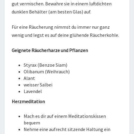
gut vermischen. Bewahre sie in einem luftdichten
dunklen Behälter (am besten Glas) auf.
Für eine Räucherung nimmst du immer nur ganz
wenig und legst es auf deine glühende Räucherkohle.
Geignete Räucherharze und Pflanzen
Styrax (Benzoe Siam)
Olibanum (Weihrauch)
Alant
weisser Salbei
Lavendel
Herzmeditation
Mach es dir auf einem Meditationskissen
bequem
Nehme eine aufrecht sitzende Haltung ein