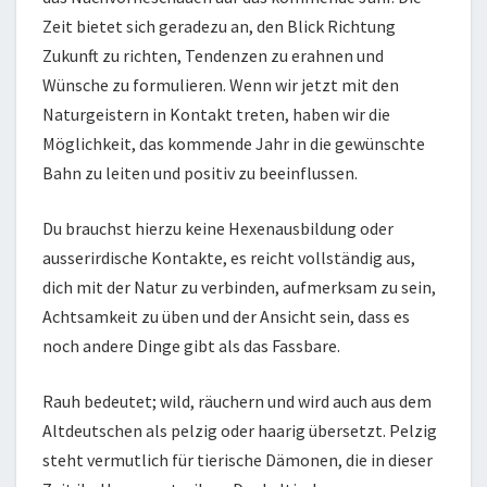
Zeit bietet sich geradezu an, den Blick Richtung
Zukunft zu richten, Tendenzen zu erahnen und
Wünsche zu formulieren. Wenn wir jetzt mit den
Naturgeistern in Kontakt treten, haben wir die
Möglichkeit, das kommende Jahr in die gewünschte
Bahn zu leiten und positiv zu beeinflussen.
Du brauchst hierzu keine Hexenausbildung oder
ausserirdische Kontakte, es reicht vollständig aus,
dich mit der Natur zu verbinden, aufmerksam zu sein,
Achtsamkeit zu üben und der Ansicht sein, dass es
noch andere Dinge gibt als das Fassbare.
Rauh bedeutet; wild, räuchern und wird auch aus dem
Altdeutschen als pelzig oder haarig übersetzt. Pelzig
steht vermutlich für tierische Dämonen, die in dieser