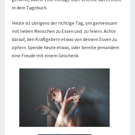
in dein Tagebuch.
Heute ist übrigens der richtige Tag, um gemeinsam
mit lieben Menschen zu Essen und zu feiern. Achte
darauf, den Kraftgebern etwas von deinem Essen zu
opfern. Spende heute etwas, oder bereite jemandem
eine Freude mit einem Geschenk.