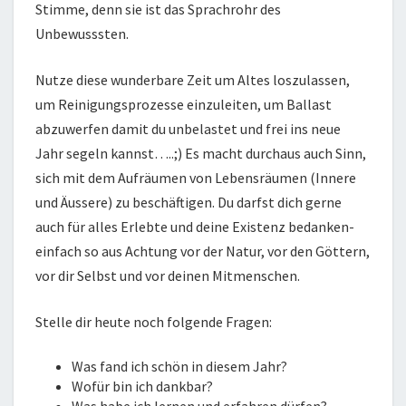
Stimme, denn sie ist das Sprachrohr des
Unbewusssten.
Nutze diese wunderbare Zeit um Altes loszulassen,
um Reinigungsprozesse einzuleiten, um Ballast
abzuwerfen damit du unbelastet und frei ins neue
Jahr segeln kannst…..;) Es macht durchaus auch Sinn,
sich mit dem Aufräumen von Lebensräumen (Innere
und Äussere) zu beschäftigen. Du darfst dich gerne
auch für alles Erlebte und deine Existenz bedanken-
einfach so aus Achtung vor der Natur, vor den Göttern,
vor dir Selbst und vor deinen Mitmenschen.
Stelle dir heute noch folgende Fragen:
Was fand ich schön in diesem Jahr?
Wofür bin ich dankbar?