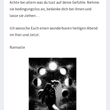
Achte bei allem was du tust auf deine Gefühle. Nehme
sie bedingungslos an, bedanke dich bei ihnen und
lasse sie ziehen…
Ich wünsche Euch einen wunderbaren heiligen Abend
im Hier und Jetzt.
Namaste