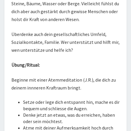
Steine, Bäume, Wasser oder Berge. Vielleicht fühlst du
dich aber auch gestärkt durch gewisse Menschen oder
holst dir Kraft von anderen Wesen.
Überdenke auch dein gesellschaftliches Umfeld,
Sozialkontakte, Familie. Wer unterstützt und hilft mir,
wen unterstütze und helfe ich?
Übung/Ritual:
Beginne mit einer Atemmeditation (J.R.), die dich zu
deinem innneren Kraftraum bringt.
Setze oder lege dich entspannt hin, mache es dir
bequem und schliesse die Augen.
Denke jetzt an etwas, was du erreichen, haben
oder sein möchtest.
Atme mit deiner Aufmerksamkeit hoch durch