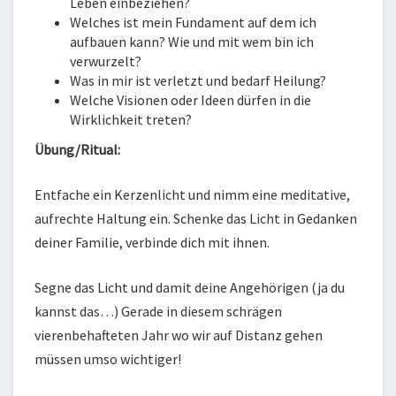
Leben einbeziehen?
Welches ist mein Fundament auf dem ich
aufbauen kann? Wie und mit wem bin ich
verwurzelt?
Was in mir ist verletzt und bedarf Heilung?
Welche Visionen oder Ideen dürfen in die
Wirklichkeit treten?
Übung/Ritual:
Entfache ein Kerzenlicht und nimm eine meditative,
aufrechte Haltung ein. Schenke das Licht in Gedanken
deiner Familie, verbinde dich mit ihnen.
Segne das Licht und damit deine Angehörigen (ja du
kannst das…) Gerade in diesem schrägen
vierenbehafteten Jahr wo wir auf Distanz gehen
müssen umso wichtiger!