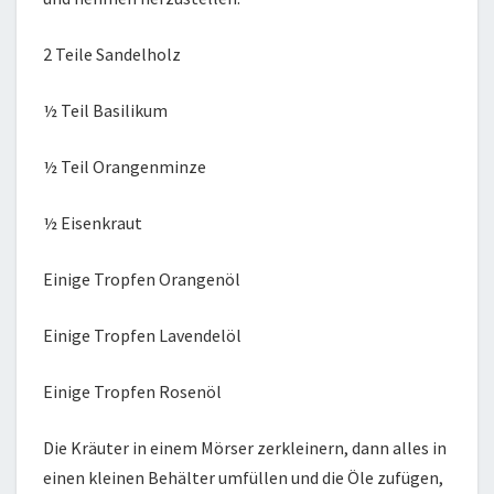
2 Teile Sandelholz
½ Teil Basilikum
½ Teil Orangenminze
½ Eisenkraut
Einige Tropfen Orangenöl
Einige Tropfen Lavendelöl
Einige Tropfen Rosenöl
Die Kräuter in einem Mörser zerkleinern, dann alles in
einen kleinen Behälter umfüllen und die Öle zufügen,