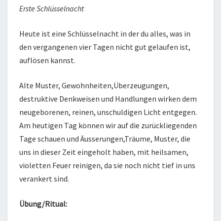
Erste Schlüsselnacht
Heute ist eine Schlüsselnacht in der du alles, was in
den vergangenen vier Tagen nicht gut gelaufen ist,
auflösen kannst.
Alte Muster, Gewohnheiten,Überzeugungen,
destruktive Denkweisen und Handlungen wirken dem
neugeborenen, reinen, unschuldigen Licht entgegen.
Am heutigen Tag können wir auf die zurückliegenden
Tage schauen und Äusserungen,Träume, Muster, die
uns in dieser Zeit eingeholt haben, mit heilsamen,
violetten Feuer reinigen, da sie noch nicht tief in uns
verankert sind.
Übung/Ritual: