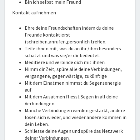
Bin ich selbst mein Freund
Kontakt aufnehmen
Ehre deine Freundschaften indem du deine
Freunde kontaktierst
(schreiben,anrufen,persönlich treffen.
Teile ihnen mit, was du an ihr /ihm besonders
schätzt und was sie/er dir bedeutet.
Meditiere und verbinde dich mit ihnen.
Nimm dir Zeit, spüre alle deine Verbindungen,
vergangene, gegenwärtige, zukünftige
Mit dem Einatmen nimmst du Segensenergie
auf
Mit dem Ausatmen fliesst Segen in all deine
Verbindungen
Manche Verbindungen werden gestärkt, andere
lösen sich wieder, und wieder andere kommen in
dein Leben.
Schliesse deine Augen und spüre das Netzwerk
deiner Verbindungen.