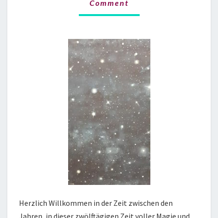
Comment
Herzlich Willkommen in der Zeit zwischen den
Jahren, in dieser zwölftägigen Zeit voller Magie und