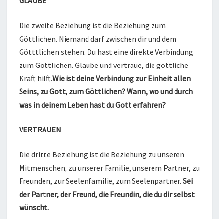
GLAUBE
Die zweite Beziehung ist die Beziehung zum
Göttlichen. Niemand darf zwischen dir und dem
Götttlichen stehen. Du hast eine direkte Verbindung
zum Göttlichen. Glaube und vertraue, die göttliche
Kraft hilft.
Wie ist deine Verbindung zur Einheit allen
Seins, zu Gott, zum Göttlichen? Wann, wo und durch
was in deinem Leben hast du Gott erfahren?
VERTRAUEN
Die dritte Beziehung ist die Beziehung zu unseren
Mitmenschen, zu unserer Familie, unserem Partner, zu
Freunden, zur Seelenfamilie, zum Seelenpartner.
Sei
der Partner, der Freund, die Freundin, die du dir selbst
wünscht.