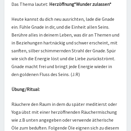
Das Thema lautet:
Herzöffnung*Wunder zulassen*
Heute kannst du dich neu ausrichten, lade die Gnade
ein. Fühle Gnade in dir, und die Einheit allen Seins.
Berühre alles in deinem Leben, was dir an Themen und
in Beziehungen hartnäckig und schwer erscheint, mit
sanften, silber schimmernden Strahl der Gnade. Spür
wie sich die Energie löst und die Liebe zurückströmt.
Gnade macht frei und bringt jede Energie wieder in
den goldenen Fluss des Seins. (J.R)
Übung/Ritual:
Räuchere den Raum in dem du später meditierst oder
Yoga übst mit einer herzöffnenden Räuchermischung
wie z.B unten angegeben oder verwende ätherische
Öle zum beduften. Folgende Öle eignen sich zu diesem