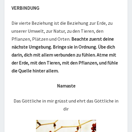
VERBINDUNG
Die vierte Beziehung ist die Beziehung zur Erde, zu
unserer Umwelt, zur Natur, zu den Tieren, den
Pflanzen, Plätzen und Orten.
Beachte zuerst deine
nächste Umgebung. Bringe sie in Ordnung. Übe dich
darin, dich mit allem verbunden zu fühlen. Atme mit
der Erde, mit den Tieren, mit den Pflanzen, und fühle
die Quelle hinter allem.
Namaste
Das Göttliche in mir grüsst und ehrt das Göttliche in
dir