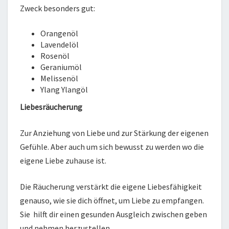
Zweck besonders gut:
Orangenöl
Lavendelöl
Rosenöl
Geraniumöl
Melissenöl
Ylang Ylangöl
Liebesräucherung
Zur Anziehung von Liebe und zur Stärkung der eigenen
Gefühle. Aber auch um sich bewusst zu werden wo die
eigene Liebe zuhause ist.
Die Räucherung verstärkt die eigene Liebesfähigkeit
genauso, wie sie dich öffnet, um Liebe zu empfangen.
Sie hilft dir einen gesunden Ausgleich zwischen geben
und nehmen herzustellen.