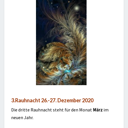
3.Rauhnacht 26.-27. Dezember 2020
Die dritte Rauhnacht steht für den Monat
März
im
neuen Jahr.