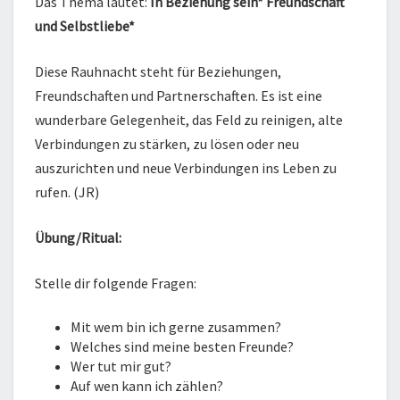
Das Thema lautet:
In Beziehung sein* Freundschaft
und Selbstliebe*
Diese Rauhnacht steht für Beziehungen,
Freundschaften und Partnerschaften. Es ist eine
wunderbare Gelegenheit, das Feld zu reinigen, alte
Verbindungen zu stärken, zu lösen oder neu
auszurichten und neue Verbindungen ins Leben zu
rufen. (JR)
Übung/Ritual:
Stelle dir folgende Fragen:
Mit wem bin ich gerne zusammen?
Welches sind meine besten Freunde?
Wer tut mir gut?
Auf wen kann ich zählen?