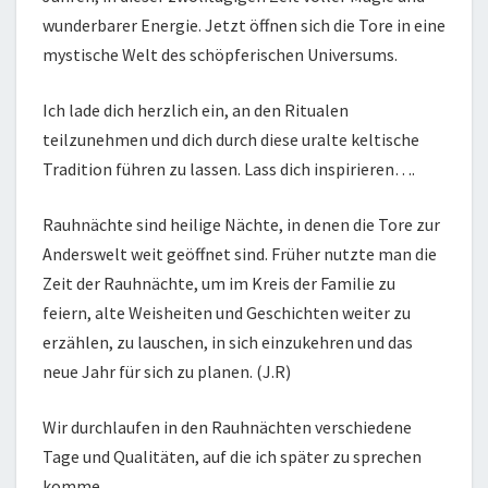
wunderbarer Energie. Jetzt öffnen sich die Tore in eine
mystische Welt des schöpferischen Universums.
Ich lade dich herzlich ein, an den Ritualen
teilzunehmen und dich durch diese uralte keltische
Tradition führen zu lassen. Lass dich inspirieren….
Rauhnächte sind heilige Nächte, in denen die Tore zur
Anderswelt weit geöffnet sind. Früher nutzte man die
Zeit der Rauhnächte, um im Kreis der Familie zu
feiern, alte Weisheiten und Geschichten weiter zu
erzählen, zu lauschen, in sich einzukehren und das
neue Jahr für sich zu planen. (J.R)
Wir durchlaufen in den Rauhnächten verschiedene
Tage und Qualitäten, auf die ich später zu sprechen
komme.