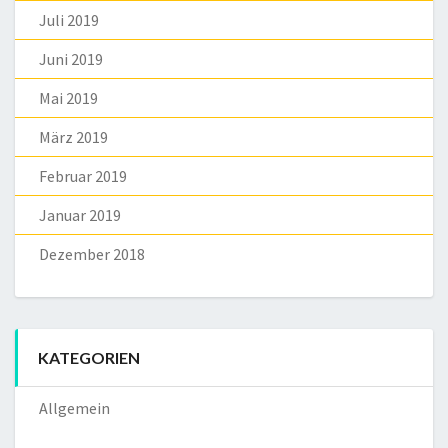
Juli 2019
Juni 2019
Mai 2019
März 2019
Februar 2019
Januar 2019
Dezember 2018
KATEGORIEN
Allgemein