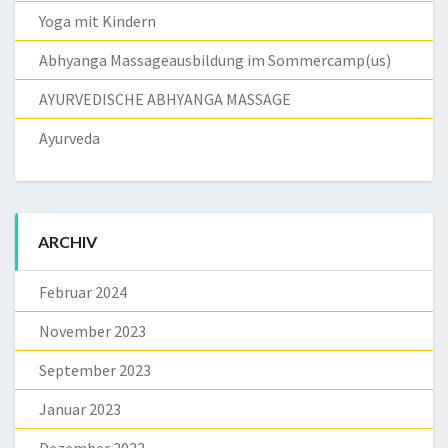
Yoga mit Kindern
Abhyanga Massageausbildung im Sommercamp(us)
AYURVEDISCHE ABHYANGA MASSAGE
Ayurveda
ARCHIV
Februar 2024
November 2023
September 2023
Januar 2023
Dezember 2022