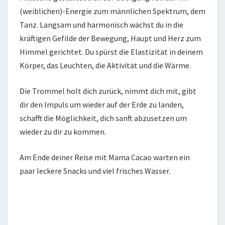
(weiblichen)-Energie zum männlichen Spektrum, dem
Tanz. Langsam und harmonisch wächst du in die
kräftigen Gefilde der Bewegung, Haupt und Herz zum
Himmel gerichtet. Du spürst die Elastizität in deinem
Körper, das Leuchten, die Aktivität und die Wärme.
Die Trommel holt dich zurück, nimmt dich mit, gibt
dir den Impuls um wieder auf der Erde zu landen,
schafft die Möglichkeit, dich sanft abzusetzen um
wieder zu dir zu kommen.
Am Ende deiner Reise mit Mama Cacao warten ein
paar leckere Snacks und viel frisches Wasser.