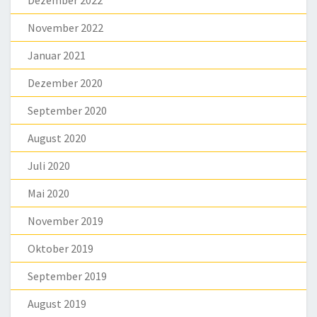
November 2022
Januar 2021
Dezember 2020
September 2020
August 2020
Juli 2020
Mai 2020
November 2019
Oktober 2019
September 2019
August 2019