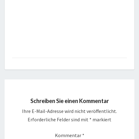
Schreiben Sie einen Kommentar
Ihre E-Mail-Adresse wird nicht veröffentlicht.
Erforderliche Felder sind mit
*
markiert
Kommentar
*