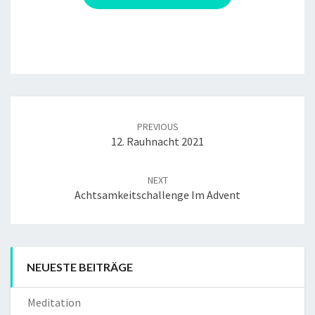
Post
navigation
PREVIOUS
12. Rauhnacht 2021
NEXT
Achtsamkeitschallenge Im Advent
NEUESTE BEITRÄGE
Meditation