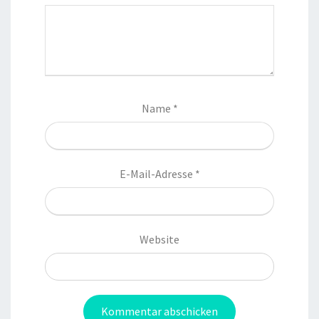
Name
*
E-Mail-Adresse
*
Website